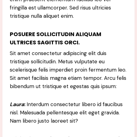
fringilla est ullamcorper. Sed risus ultricies
tristique nulla aliquet enim.
POSUERE SOLLICITUDIN ALIQUAM
ULTRICES SAGITTIS ORCI.
Sit amet consectetur adipiscing elit duis
tristique sollicitudin. Metus vulputate eu
scelerisque felis imperdiet proin fermentum leo.
Sit amet facilisis magna etiam tempor. Arcu felis
bibendum ut tristique et egestas quis ipsum:
Laura
:
Interdum consectetur libero id faucibus
nisl. Malesuada pellentesque elit eget gravida.
Nam libero justo laoreet sit?