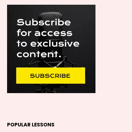
POPULAR LESSONS