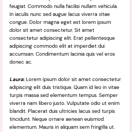
feugiat. Commodo nulla facilisi nullam vehicula.
In iaculis nunc sed augue lacus viverra vitae
congue. Dolor magna eget est lorem ipsum
dolor sit amet consectetur. Sit amet
consectetur adipiscing elit. Erat pellentesque
adipiscing commodo elit at imperdiet dui
accumsan. Condimentum lacinia quis vel eros
donec ac.
Laura
:
Lorem ipsum dolor sit amet consectetur
adipiscing elit duis tristique. Quam id leo in vitae
turpis massa sed elementum tempus. Semper
viverra nam libero justo. Vulputate odio ut enim
blandit. Placerat duis ultricies lacus sed turpis
tincidunt. Neque ornare aenean euismod
elementum. Mauris in aliquam sem fringilla ut.