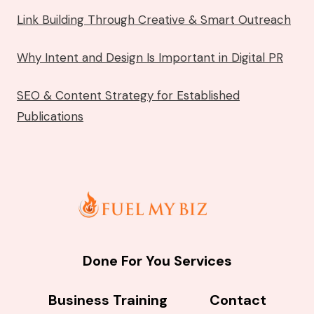
Link Building Through Creative & Smart Outreach
Why Intent and Design Is Important in Digital PR
SEO & Content Strategy for Established
Publications
Done For You Services
Business Training
Contact