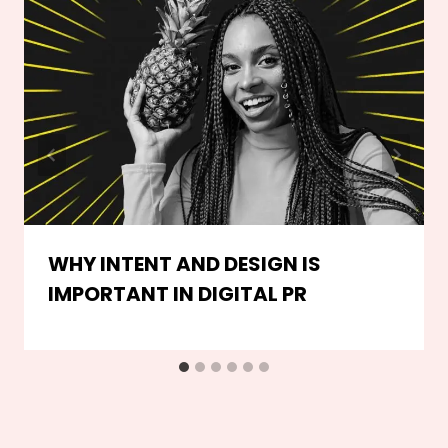
WHY INTENT AND DESIGN IS
IMPORTANT IN DIGITAL PR