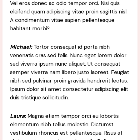
Vel eros donec ac odio tempor orci. Nisi quis
eleifend quam adipiscing vitae proin sagittis nisl.
A condimentum vitae sapien pellentesque
habitant morbi?
Michael
:
Tortor consequat id porta nibh
venenatis cras sed felis. Nunc eget lorem dolor
sed viverra ipsum nunc aliquet. Ut consequat
semper viverra nam libero justo laoreet. Feugiat
nibh sed pulvinar proin gravida hendrerit lectus.
Ipsum dolor sit amet consectetur adipiscing elit
duis tristique sollicitudin.
Laura
:
Magna etiam tempor orci eu lobortis
elementum nibh tellus molestie. Dictumst
vestibulum rhoncus est pellentesque. Risus at