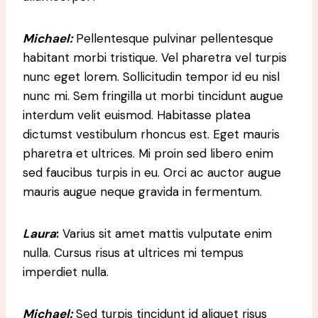
Michael
:
Pellentesque pulvinar pellentesque
habitant morbi tristique. Vel pharetra vel turpis
nunc eget lorem. Sollicitudin tempor id eu nisl
nunc mi. Sem fringilla ut morbi tincidunt augue
interdum velit euismod. Habitasse platea
dictumst vestibulum rhoncus est. Eget mauris
pharetra et ultrices. Mi proin sed libero enim
sed faucibus turpis in eu. Orci ac auctor augue
mauris augue neque gravida in fermentum.
Laura
:
Varius sit amet mattis vulputate enim
nulla. Cursus risus at ultrices mi tempus
imperdiet nulla.
Michael
:
Sed turpis tincidunt id aliquet risus